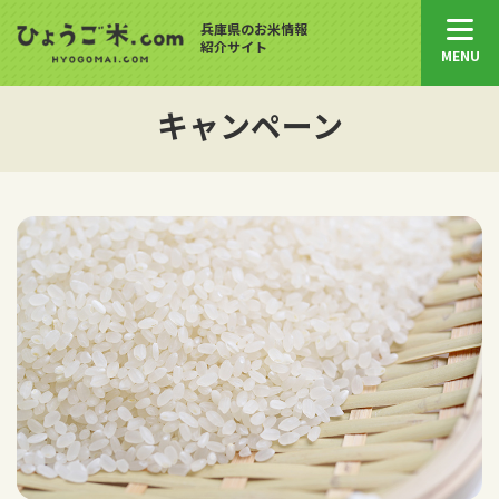
兵庫県のお米情報
紹介サイト
MENU
キャンペーン