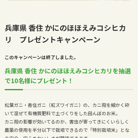
兵庫県 香住 かにのほほえみコシヒカ
リ プレゼントキャンペーン
このキャンペーンは終了しました。
兵庫県 香住 かにのほほえみコシヒカリを抽選
で10名様にプレゼント！
松葉ガニ・香住ガニ（紅ズワイガニ）の、カニ殻を細かく砕
いて混ぜて有機質肥料で土づくりをした田んぼのお米。
カニ殻の影響が効いてるのか、害虫が寄ってきにくいらしく
農薬の使用を半分以下で栽培できるので「特別栽培米」とな