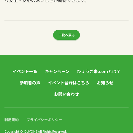
り安全・安心のおいしさが期待できます。
一覧へ戻る
イベント一覧
キャンペーン
ひょうご米.comとは？
参加者の声
イベント登録はこちら
お知らせ
お問い合わせ
利用規約
プライバシーポリシー
Copyright © IDUYONE All Rights Reserved.